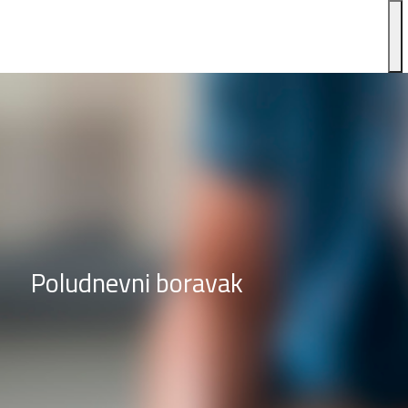
Poludnevni boravak