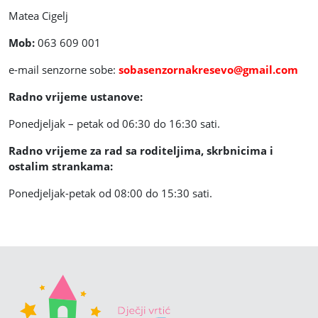
Matea Cigelj
Mob:
063 609 001
e-mail senzorne sobe:
sobasenzornakresevo@gmail.com
Radno vrijeme ustanove:
Ponedjeljak – petak od 06:30 do 16:30 sati.
Radno vrijeme za rad sa roditeljima, skrbnicima i
ostalim strankama:
Ponedjeljak-petak od 08:00 do 15:30 sati.