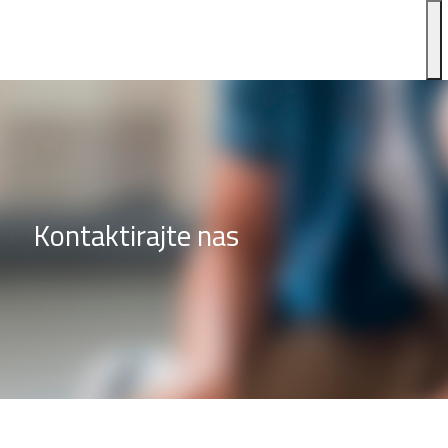
Kontaktirajte nas