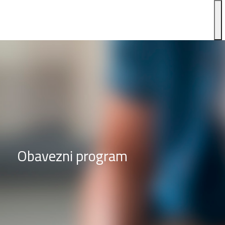
Obavezni program